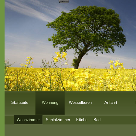
Startseite
Wohnung
Wesselburen
Anfahrt
Wohnzimmer
Schlafzimmer
Küche
Bad