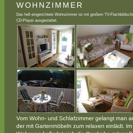
WOHNZIMMER
Das hell eingerichtete Wohnzimmer ist mit großem TV-Flachbildschi
CD-Player ausgestattet.
Vom Wohn- und Schlafzimmer gelangt man au
der mit Gartenmöbeln zum relaxen einlädt. I